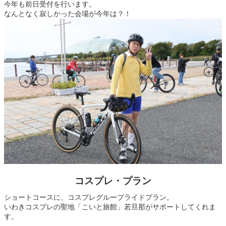
今年も前日受付を行います。
なんとなく寂しかった会場が今年は？！
コスプレ・プラン
ショートコースに、コスプレグループライドプラン。
いわきコスプレの聖地「こいと旅館」若旦那がサポートしてくれま
す。