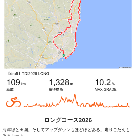
ロングコース2026
海岸線と田園。そしてアップダウンもほどほどある。走りごたえも
あるルート。