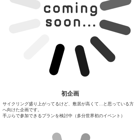
初企画
サイクリング盛り上がってるけど、敷居が高くて…と思っている方
へ向けた企画です。
手ぶらで参加できるプランを検討中（多分世界初のイベント）