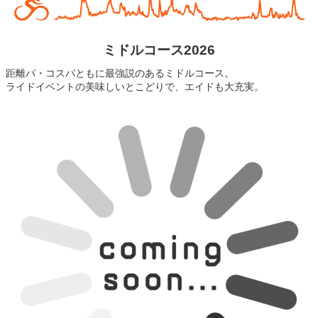
ミドルコース2026
距離パ・コスパともに最強説のあるミドルコース。
ライドイベントの美味しいとこどりで、エイドも大充実。