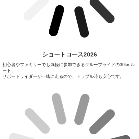
ショートコース2026
初心者やファミリーでも気軽に参加できるグループライドの30kmル
ート。
サポートライダーが一緒に走るので、トラブル時も安心です。