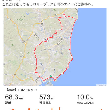
これだけ走ってもカロリープラスと噂のエイドにご期待を。